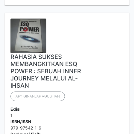
RAHASIA SUKSES
MEMBANGKITKAN ESQ
POWER : SEBUAH INNER
JOURNEY MELALUI AL-
IHSAN
ARY GINANJAR AGUSTIAN
Edisi
1
ISBN/ISSN
979-97542-1-6