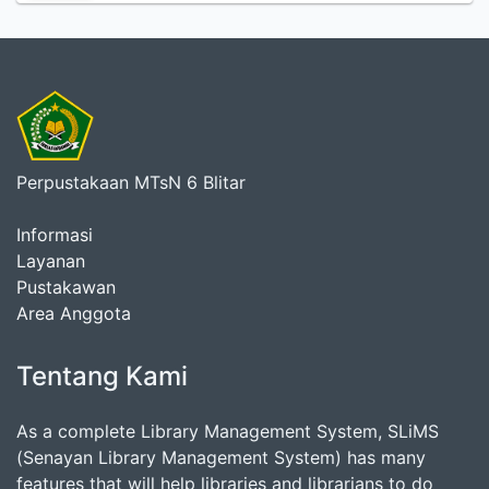
Perpustakaan MTsN 6 Blitar
Informasi
Layanan
Pustakawan
Area Anggota
Tentang Kami
As a complete Library Management System, SLiMS
(Senayan Library Management System) has many
features that will help libraries and librarians to do