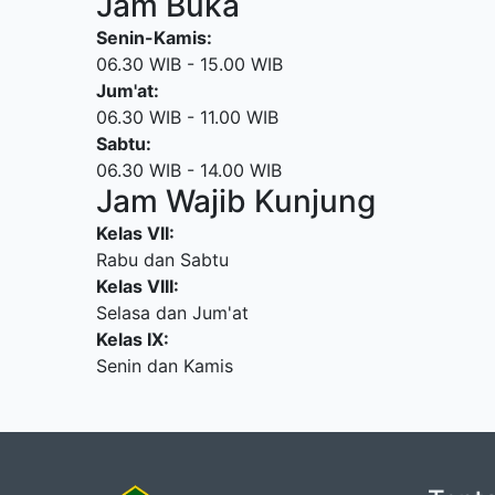
Jam Buka
Senin-Kamis:
06.30 WIB - 15.00 WIB
Jum'at:
06.30 WIB - 11.00 WIB
Sabtu:
06.30 WIB - 14.00 WIB
Jam Wajib Kunjung
Kelas VII:
Rabu dan Sabtu
Kelas VIII:
Selasa dan Jum'at
Kelas IX:
Senin dan Kamis