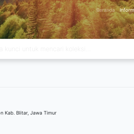
Beranda
Inform
n Kab. Blitar, Jawa Timur