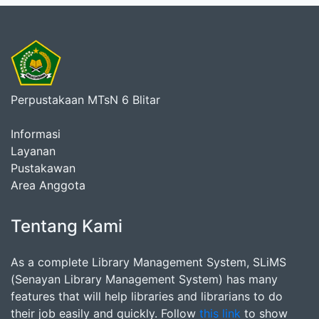
Perpustakaan MTsN 6 Blitar
Informasi
Layanan
Pustakawan
Area Anggota
Tentang Kami
As a complete Library Management System, SLiMS
(Senayan Library Management System) has many
features that will help libraries and librarians to do
their job easily and quickly. Follow
this link
to show