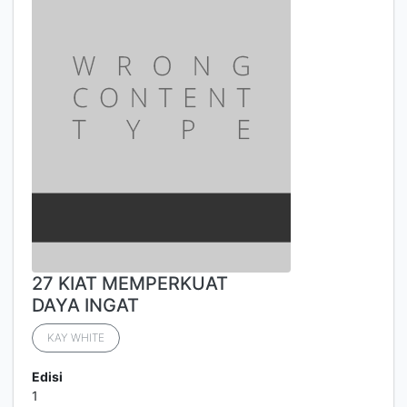
27 KIAT MEMPERKUAT
DAYA INGAT
KAY WHITE
Edisi
1