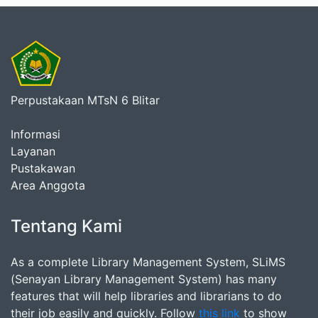
Perpustakaan MTsN 6 Blitar
Informasi
Layanan
Pustakawan
Area Anggota
Tentang Kami
As a complete Library Management System, SLiMS
(Senayan Library Management System) has many
features that will help libraries and librarians to do
their job easily and quickly. Follow
this link
to show