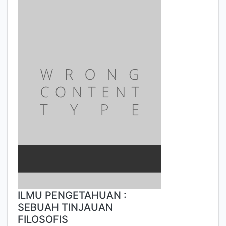
ILMU PENGETAHUAN :
SEBUAH TINJAUAN
FILOSOFIS