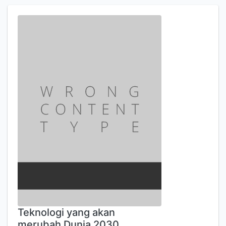
Teknologi yang akan
merubah Dunia 2030