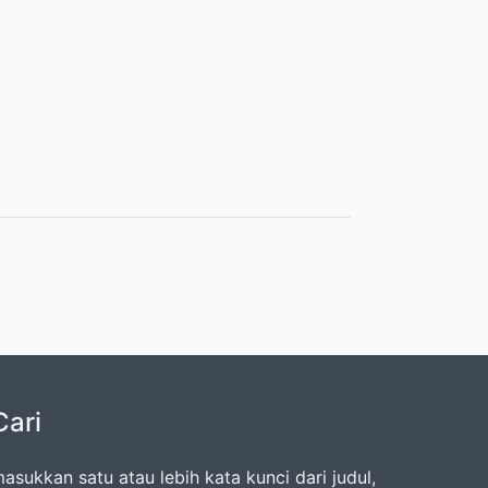
Cari
asukkan satu atau lebih kata kunci dari judul,