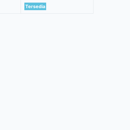
Tersedia